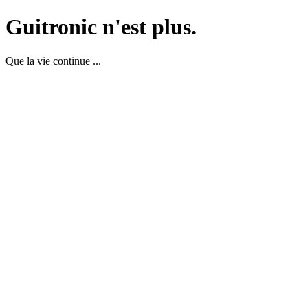
Guitronic n'est plus.
Que la vie continue ...